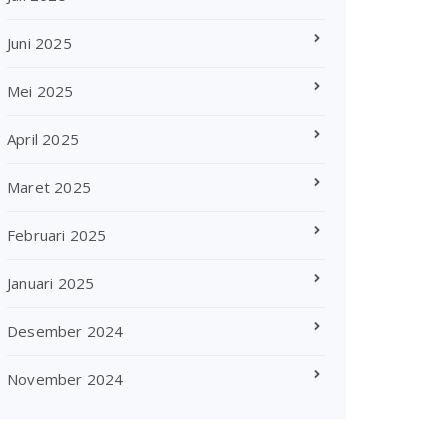
Juni 2025
Mei 2025
April 2025
Maret 2025
Februari 2025
Januari 2025
Desember 2024
November 2024