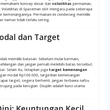
 memahami konsep dasar dan
volatilitas
permainan,
 Volatilitas di Spaceman slot mengacu pada seberapa
r kemenangannya. Permainan ini cenderung memiliki
ar namun tidak terlalu sering.
odal dan Target
idak memiliki batasan. Sebelum mulai bermain,
ehilangan dan jangan pernah melebihi batas tersebut.
ar. Selain itu, tetapkan juga
target kemenangan
 dengan modal Rp100.000, targetkan kemenangan
apai target, segera berhenti. Jangan terbawa nafsu
erujung pada kerugian. Disiplin adalah kunci utama
Dini: Keuntungan Kecil