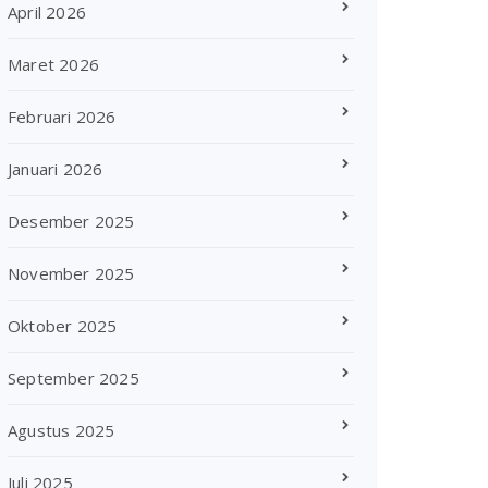
April 2026
Maret 2026
Februari 2026
Januari 2026
Desember 2025
November 2025
Oktober 2025
September 2025
Agustus 2025
Juli 2025