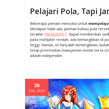
Pelajari Pola, Tapi 
Beberapa pemain mencoba untuk
mempelajar
Meskipun tidak ada jaminan bahwa pola terse
terakhir
PASJACKPOT
dapat memberikan sediki
pada multiplier rendah, ada kemungkinan di pu
tinggi. Namun, ini hanyalah kemungkinan, bukan
tetap prioritaskan manajemen modal serta stra
adalah independen.
28
Mei, 2025