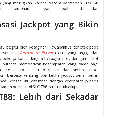
tun yang merugikan, karena sistem permainan SLOT88
luang kemenangan yang lebih adil dan
nsasi Jackpot yang Bikin
8 begitu bikin ketagihan? Jawabannya terletak pada
persentase
Return to Player
(RTP) yang tinggi, dan
88 bekerja sama dengan berbagai provider game slot
p putaran memberikan kesempatan yang sama bagi
. Ketika roda slot berputar dan simbol-simbol
akan berpacu kencang, dan ketika jackpot benar-benar
anya. Sensasi ini, ditambah dengan kecepatan proses
alaman bermain di SLOT88 sulit untuk dilupakan.
T88: Lebih dari Sekadar