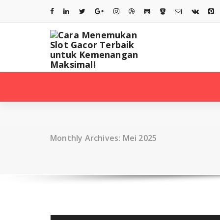
Skip
to
content
Sales
Contact Sales
Have a
 322
332 00 322
cont
om
Monthly Archives: Mei 2025