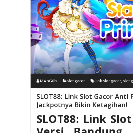
M4inG0ls
slot gacor
link slot gacor
,
slot 
SLOT88: Link Slot Gacor Anti
Jackpotnya Bikin Ketagihan!
SLOT88: Link Slo
Versi Bandung, 