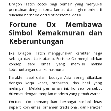
Dragon Hatch cocok bagi pemain yang menyukai
permainan dengan tema fantasi dan ingin menikmati
suasana berbeda dari slot bertema klasik.
Fortune Ox Membawa
Simbol Kemakmuran dan
Keberuntungan
Jika Dragon Hatch menggunakan karakter naga
sebagai daya tarik utama, Fortune Ox menghadirkan
konsep sapi emas yang memiliki makna
keberuntungan dan kemakmuran.
Karakter sapi dalam budaya Asia sering dikaitkan
dengan kerja keras, stabilitas, dan hasil yang
melimpah. Melalui permainan ini, konsep tersebut
dikemas dengan tampilan modern yang penuh warna.
Fortune Ox menampilkan berbagai simbol khas
seperti koin emas, ornamen tradisional, dan karakter