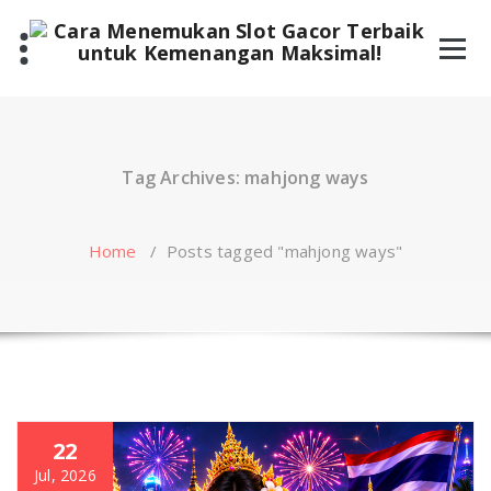
Skip
to
content
Tag Archives: mahjong ways
Home
/
Posts tagged "mahjong ways"
22
Jul, 2026