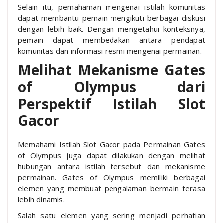
Selain itu, pemahaman mengenai istilah komunitas
dapat membantu pemain mengikuti berbagai diskusi
dengan lebih baik. Dengan mengetahui konteksnya,
pemain dapat membedakan antara pendapat
komunitas dan informasi resmi mengenai permainan.
Melihat Mekanisme Gates
of Olympus dari
Perspektif Istilah Slot
Gacor
Memahami Istilah Slot Gacor pada Permainan Gates
of Olympus juga dapat dilakukan dengan melihat
hubungan antara istilah tersebut dan mekanisme
permainan. Gates of Olympus memiliki berbagai
elemen yang membuat pengalaman bermain terasa
lebih dinamis.
Salah satu elemen yang sering menjadi perhatian