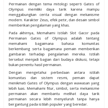
Permainan dengan tema mitologi seperti Gates of
Olympus memiliki daya tarik karena mampu
menggabungkan cerita visual dengan mekanisme
modern. Karakter Zeus, efek petir, dan desain simbol
memberikan pengalaman yang khas.
Pada akhirnya, Memahami Istilah Slot Gacor pada
Permainan Gates of Olympus adalah tentang
memahami bagaimana bahasa komunitas
berkembang serta bagaimana pemain memberikan
gambaran terhadap pengalaman mereka. Istilah
tersebut menjadi bagian dari budaya diskusi, tetapi
bukan penentu hasil permainan.
Dengan mengetahui perbedaan antara istilah
komunitas dan sistem resmi, pemain dapat
menikmati Gates of Olympus dengan wawasan yang
lebih luas. Memahami fitur, simbol, serta mekanisme
permainan akan membantu melihat daya tarik
permainan secara lebih menyeluruh tanpa hanya
bergantung pada istilah populer yang beredar.