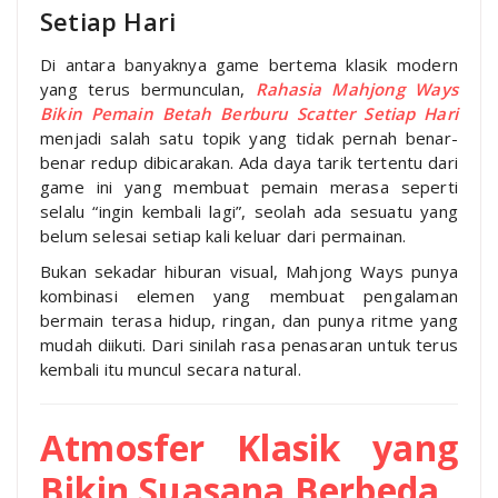
Setiap Hari
Di antara banyaknya game bertema klasik modern
yang terus bermunculan,
Rahasia Mahjong Ways
Bikin Pemain Betah Berburu Scatter Setiap Hari
menjadi salah satu topik yang tidak pernah benar-
benar redup dibicarakan. Ada daya tarik tertentu dari
game ini yang membuat pemain merasa seperti
selalu “ingin kembali lagi”, seolah ada sesuatu yang
belum selesai setiap kali keluar dari permainan.
Bukan sekadar hiburan visual, Mahjong Ways punya
kombinasi elemen yang membuat pengalaman
bermain terasa hidup, ringan, dan punya ritme yang
mudah diikuti. Dari sinilah rasa penasaran untuk terus
kembali itu muncul secara natural.
Atmosfer Klasik yang
Bikin Suasana Berbeda