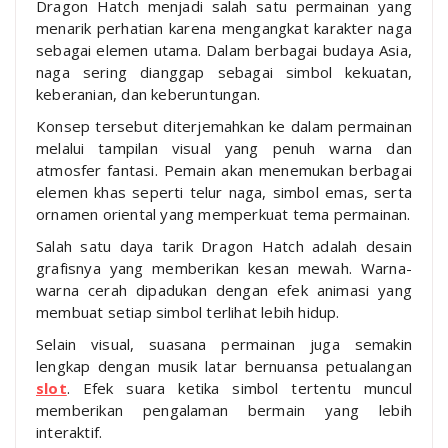
Dragon Hatch menjadi salah satu permainan yang
menarik perhatian karena mengangkat karakter naga
sebagai elemen utama. Dalam berbagai budaya Asia,
naga sering dianggap sebagai simbol kekuatan,
keberanian, dan keberuntungan.
Konsep tersebut diterjemahkan ke dalam permainan
melalui tampilan visual yang penuh warna dan
atmosfer fantasi. Pemain akan menemukan berbagai
elemen khas seperti telur naga, simbol emas, serta
ornamen oriental yang memperkuat tema permainan.
Salah satu daya tarik Dragon Hatch adalah desain
grafisnya yang memberikan kesan mewah. Warna-
warna cerah dipadukan dengan efek animasi yang
membuat setiap simbol terlihat lebih hidup.
Selain visual, suasana permainan juga semakin
lengkap dengan musik latar bernuansa petualangan
slot
. Efek suara ketika simbol tertentu muncul
memberikan pengalaman bermain yang lebih
interaktif.