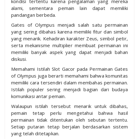
kondisi tertentu karena pengalaman yang mereka
alami, sementara pemain lain dapat memiliki
pandangan berbeda.
Gates of Olympus menjadi salah satu permainan
yang sering dibahas karena memiliki fitur dan simbol
yang menarik. Kehadiran karakter Zeus, simbol petir,
serta mekanisme multiplier membuat permainan ini
memiliki banyak aspek yang dapat menjadi bahan
diskusi.
Memahami Istilah Slot Gacor pada Permainan Gates
of Olympus juga berarti memahami bahwa komunitas
memiliki cara tersendiri dalam membahas permainan.
Istilah populer sering menjadi bagian dari budaya
komunikasi antar pemain.
Walaupun istilah tersebut menarik untuk dibahas,
pemain tetap perlu mengetahui bahwa hasil
permainan tidak ditentukan oleh sebutan tertentu.
Setiap putaran tetap berjalan berdasarkan sistem
yang telah ditetapkan.