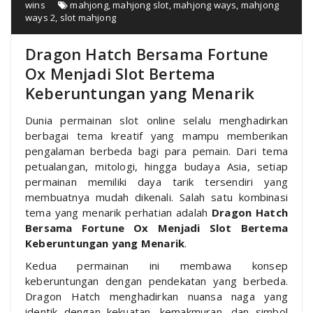
wins
mahjong
,
mahjong slot
,
mahjong ways
,
mahjong
ways 2
,
slot mahjong
Dragon Hatch Bersama Fortune
Ox Menjadi Slot Bertema
Keberuntungan yang Menarik
Dunia permainan slot online selalu menghadirkan
berbagai tema kreatif yang mampu memberikan
pengalaman berbeda bagi para pemain. Dari tema
petualangan, mitologi, hingga budaya Asia, setiap
permainan memiliki daya tarik tersendiri yang
membuatnya mudah dikenali. Salah satu kombinasi
tema yang menarik perhatian adalah
Dragon Hatch
Bersama Fortune Ox Menjadi Slot Bertema
Keberuntungan yang Menarik
.
Kedua permainan ini membawa konsep
keberuntungan dengan pendekatan yang berbeda.
Dragon Hatch menghadirkan nuansa naga yang
identik dengan kekuatan, kemakmuran, dan simbol