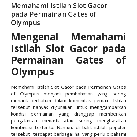
Memahami Istilah Slot Gacor
pada Permainan Gates of
Olympus
Mengenal Memahami
Istilah Slot Gacor pada
Permainan Gates of
Olympus
Memahami Istilah Slot Gacor pada Permainan Gates
of Olympus menjadi pembahasan yang sering
menarik perhatian dalam komunitas pemain. Istilah
tersebut banyak digunakan untuk menggambarkan
kondisi permainan yang dianggap memberikan
pengalaman menarik atau sering menghasilkan
kombinasi tertentu. Namun, di balik istilah populer
tersebut, terdapat berbagai hal yang perlu dipahami