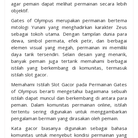
agar pemain dapat melihat permainan secara lebih
objektif.
Gates of Olympus merupakan permainan bertema
mitologi Yunani yang menghadirkan karakter Zeus
sebagai tokoh utama. Dengan tampilan dunia para
dewa, simbol permata, efek petir, dan berbagai
elemen visual yang megah, permainan ini memiliki
daya tarik tersendiri. Selain desain yang menarik,
banyak pemain juga tertarik memahami berbagai
istilah yang berkembang di komunitas, termasuk
istilah slot gacor.
Memahami Istilah Slot Gacor pada Permainan Gates
of Olympus berarti mengetahui bagaimana sebuah
istilah dapat muncul dan berkembang di antara para
pemain. Dalam komunitas permainan online, istilah
tertentu sering digunakan untuk menggambarkan
pengalaman bermain yang dirasakan oleh pemain.
Kata gacor biasanya digunakan sebagai bahasa
komunitas untuk menyebut kondisi permainan yang