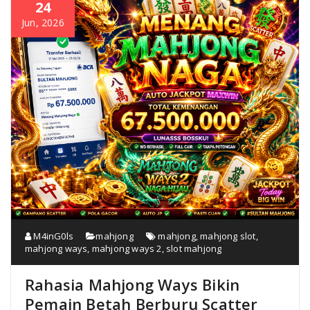
24
Jun, 2026
M4inG0ls
mahjong
mahjong
,
mahjong slot
,
mahjong ways
,
mahjong ways 2
,
slot mahjong
Rahasia Mahjong Ways Bikin
Pemain Betah Berburu Scatter