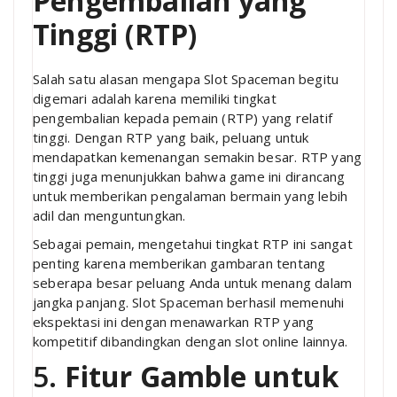
Pengembalian yang
Tinggi (RTP)
Salah satu alasan mengapa Slot Spaceman begitu
digemari adalah karena memiliki tingkat
pengembalian kepada pemain (RTP) yang relatif
tinggi. Dengan RTP yang baik, peluang untuk
mendapatkan kemenangan semakin besar. RTP yang
tinggi juga menunjukkan bahwa game ini dirancang
untuk memberikan pengalaman bermain yang lebih
adil dan menguntungkan.
Sebagai pemain, mengetahui tingkat RTP ini sangat
penting karena memberikan gambaran tentang
seberapa besar peluang Anda untuk menang dalam
jangka panjang. Slot Spaceman berhasil memenuhi
ekspektasi ini dengan menawarkan RTP yang
kompetitif dibandingkan dengan slot online lainnya.
5.
Fitur Gamble untuk