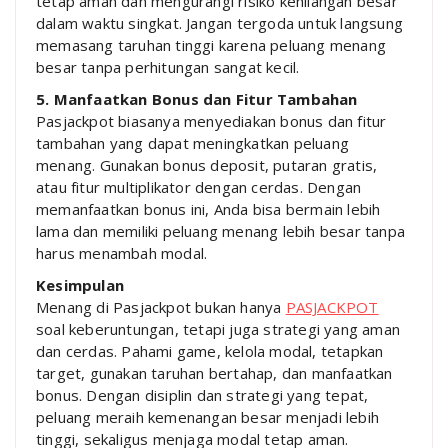
tetap aman dan mengurangi risiko kehilangan besar
dalam waktu singkat. Jangan tergoda untuk langsung
memasang taruhan tinggi karena peluang menang
besar tanpa perhitungan sangat kecil.
5. Manfaatkan Bonus dan Fitur Tambahan
Pasjackpot biasanya menyediakan bonus dan fitur
tambahan yang dapat meningkatkan peluang
menang. Gunakan bonus deposit, putaran gratis,
atau fitur multiplikator dengan cerdas. Dengan
memanfaatkan bonus ini, Anda bisa bermain lebih
lama dan memiliki peluang menang lebih besar tanpa
harus menambah modal.
Kesimpulan
Menang di Pasjackpot bukan hanya
PASJACKPOT
soal keberuntungan, tetapi juga strategi yang aman
dan cerdas. Pahami game, kelola modal, tetapkan
target, gunakan taruhan bertahap, dan manfaatkan
bonus. Dengan disiplin dan strategi yang tepat,
peluang meraih kemenangan besar menjadi lebih
tinggi, sekaligus menjaga modal tetap aman.