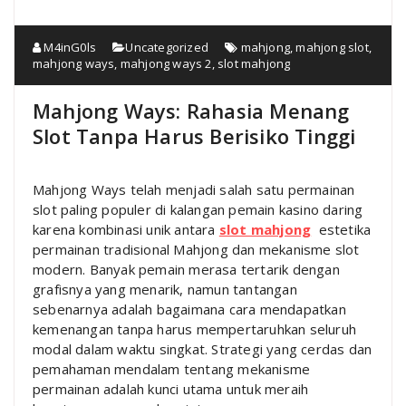
M4inG0ls
Uncategorized
mahjong
,
mahjong slot
,
mahjong ways
,
mahjong ways 2
,
slot mahjong
Mahjong Ways: Rahasia Menang
Slot Tanpa Harus Berisiko Tinggi
Mahjong Ways telah menjadi salah satu permainan
slot paling populer di kalangan pemain kasino daring
karena kombinasi unik antara
slot mahjong
estetika
permainan tradisional Mahjong dan mekanisme slot
modern. Banyak pemain merasa tertarik dengan
grafisnya yang menarik, namun tantangan
sebenarnya adalah bagaimana cara mendapatkan
kemenangan tanpa harus mempertaruhkan seluruh
modal dalam waktu singkat. Strategi yang cerdas dan
pemahaman mendalam tentang mekanisme
permainan adalah kunci utama untuk meraih