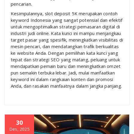
pencarian.
Kesimpulannya, slot deposit 5K merupakan contoh
keyword Indonesia yang sangat potensial dan efektif
untuk mengoptimalkan strategi pemasaran digital di
industri judi online. Kata kunci ini mampu menjangkau
target pasar yang spesifik, meningkatkan visibilitas di
mesin pencari, dan mendatangkan trafik berkualitas
ke website Anda. Dengan pemilihan kata kunci yang
tepat dan strategi SEO yang matang, peluang untuk
mendapatkan pemain baru dan meningkatkan omzet
pun semakin terbuka lebar. Jadi, mulai manfaatkan
keyword ini dalam rangkaian konten dan promosi
Anda, dan rasakan manfaatnya dalam jangka panjang.
30
Des, 2025