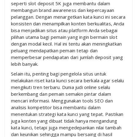
seperti slot deposit 5K juga membantu dalam
membangun brand awareness dan kepercayaan
pelanggan. Dengan menargetkan kata kunci ini secara
konsisten dan menampilkan konten berkualitas, Anda
bisa menjadikan situs atau platform Anda sebagai
pilihan utama bagi pemain yang ingin bermain slot
dengan modal kecil. Hal ini tentu akan meningkatkan
peluang mendapatkan pemain tetap dan
memperbesar pendapatan dari jumlah deposit yang
lebih banyak.
Selain itu, penting bagi pengelola situs untuk
melakukan riset kata kunci secara berkala agar selalu
mengikuti tren terbaru. Dunia judi online selalu
berkembang dan pemain semakin pintar dalam
mencari informasi. Menggunakan tools SEO dan
analisis kompetitor bisa membantu dalam
menentukan strategi kata kunci yang tepat. Pastikan
juga konten yang dibuat tidak hanya mengandung
kata kunci, tetapi juga mengedepankan nilai tambah
dan keunikan sehingga mampu bersaing di hasil