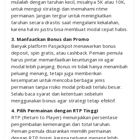
mulailah dengan taruhan kecil, misalnya 5K atau 10K,
untuk menguji strategi dan memahami ritme
permainan. Jangan tergiur untuk meningkatkan
taruhan secara drastis saat mengalami kekalahan,
karena hal ini justru bisa membuat modal cepat habis.
3. Manfaatkan Bonus dan Promo
Banyak platform Pasjackpot menawarkan bonus
deposit, spin gratis, atau cashback. Pemain pemula
harus pintar memanfaatkan keuntungan ini agar
modal lebih panjang. Bonus ini tidak hanya menambah
peluang menang, tetapi juga memberikan
kesempatan untuk mencoba berbagai jenis
permainan tanpa risiko modal pribadi terlalu besar.
Selalu baca syarat dan ketentuan sebelum
menggunakan bonus agar strategi tetap efektif.
4. Pilih Permainan dengan RTP Tinggi
RTP (Return to Player) menunjukkan persentase
pengembalian kemenangan dari total taruhan.
Pemain pemula disarankan memilih permainan
dengan RTP tinggi, karena peluang menang lebih