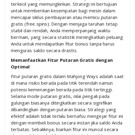
terkecil yang memungkinkan. Strategi ini bertujuan
untuk memberikan kesempatan bagi mesin dalam
mencapai siklus pembayaran atau memicu putaran
gratis (free spins). Dengan menjaga taruhan tetap
stabil dan rendah, Anda memperpanjang waktu
bermain, yang secara statistik meningkatkan peluang
Anda untuk mendapatkan fitur bonus tanpa harus
menguras saldo secara drastis.
Memanfaatkan Fitur Putaran Gratis dengan
Optimal
Fitur putaran gratis dalam Mahjong Ways adalah saat
di mana risiko berada pada titik terendah namun
potensi kemenangan berada pada titik tertinggi.
Selama mode putaran gratis, nilai pengali pada
gulungan biasanya ditingkatkan secara signifikan
dibandingkan dengan putaran biasa. Strategi yang
efektif adalah tidak terlalu bernafsu mengejar fitur ini
dengan membeli bonus secara instan jika saldo Anda
terbatas. Sebaliknya, biarkan fitur ini muncul secara