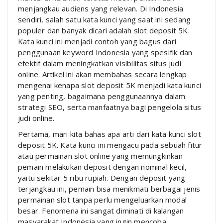
menjangkau audiens yang relevan. Di Indonesia
sendiri, salah satu kata kunci yang saat ini sedang
populer dan banyak dicari adalah slot deposit 5K.
Kata kunci ini menjadi contoh yang bagus dari
penggunaan keyword Indonesia yang spesifik dan
efektif dalam meningkatkan visibilitas situs judi
online. Artikel ini akan membahas secara lengkap
mengenai kenapa slot deposit 5K menjadi kata kunci
yang penting, bagaimana penggunaannya dalam
strategi SEO, serta manfaatnya bagi pengelola situs
judi online.
Pertama, mari kita bahas apa arti dari kata kunci slot
deposit 5K. Kata kunci ini mengacu pada sebuah fitur
atau permainan slot online yang memungkinkan
pemain melakukan deposit dengan nominal kecil,
yaitu sekitar 5 ribu rupiah. Dengan deposit yang
terjangkau ini, pemain bisa menikmati berbagai jenis
permainan slot tanpa perlu mengeluarkan modal
besar. Fenomena ini sangat diminati di kalangan
masyarakat Indonesia yang ingin mencoba