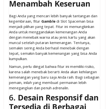
Menambah Keseruan
Bagi Anda yang mencari lebih banyak tantangan dan
kegembiraan, fitur
Gamble
di Slot Spaceman bisa
menjadi pilihan yang tepat. Fitur ini memungkinkan
Anda untuk menggandakan kemenangan Anda
dengan menebak warna atau jenis kartu yang akan
muncul setelah putaran kemenangan. Tentunya,
semakin sering Anda berhasil menebak dengan
tepat, semakin banyak kemenangan yang bisa Anda
kumpulkan.
Namun, perlu diingat bahwa fitur ini memiliki risiko,
karena salah menebak berarti Anda akan kehilangan
kemenangan yang baru saja Anda raih. Bagi sebagian
pemain, inilah yang membuat permainan lebih
menegangkan dan penuh adrenalin.
6.
Desain Responsif dan
Tersedia di Berbagai