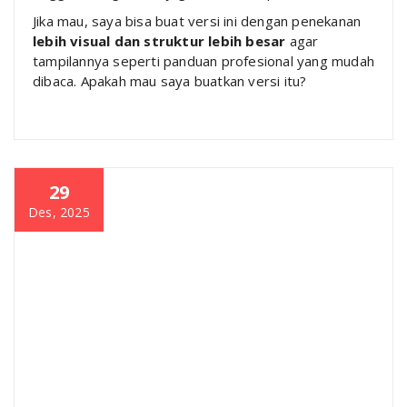
Jika mau, saya bisa buat versi ini dengan penekanan
lebih visual dan struktur lebih besar
agar
tampilannya seperti panduan profesional yang mudah
dibaca. Apakah mau saya buatkan versi itu?
29
Des, 2025