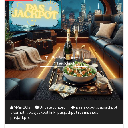
M4inG0ls
Uncategorized
pasjackpot
,
pasjackpot
alternatif
,
pasjackpot link
,
pasjackpot resmi
,
situs
pasjackpot