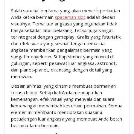
Salah satu hal pertama yang akan menarik perhatian
Anda ketika bermain
spaceman slot
adalah desain
visualnya. Tema luar angkasa yang digunakan tidak
hanya sekadar latar belakang, tetapi juga sangat
terintegrasi dengan gameplay. Grafis yang futuristik
dan efek suara yang sesuai dengan tema luar
angkasa memberikan pengalaman bermain yang
sangat menyeluruh. Setiap simbol yang muncul di
gulungan, seperti pesawat luar angkasa, astronot,
dan planet-planet, dirancang dengan detail yang
menawan.
Desain animasi yang dinamis membuat permainan
terasa hidup. Setiap kali Anda mendapatkan
kemenangan, efek visual yang menyala dan suara
kemenangan menambah keseruan permainan. Semua
elemen ini membantu menciptakan suasana
petualangan luar angkasa yang membuat Anda betah
berlama-lama bermain.