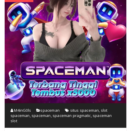
M4inG0ls
spaceman
situs spaceman
,
slot
spaceman
,
spaceman
,
spaceman pragmatic
,
spaceman
slot