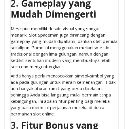
2.
Gameplay yang
Mudah Dimengerti
Meskipun memiliki desain visual yang sangat
menarik, Slot Spaceman juga dirancang dengan
gameplay yang mudah dipahami, bahkan oleh pemula
sekalipun. Game ini menggunakan mekanisme slot
tradisional dengan lima gulungan, namun dengan
sedikit sentuhan modern yang membuatnya lebih
seru dan menguntungkan.
Anda hanya perlu mencocokkan simbol-simbol yang
ada pada gulungan untuk meraih kemenangan. Tidak
ada banyak aturan rumit yang perlu dipelajari,
sehingga Anda bisa langsung mulai bermain tanpa
kebingungan. Ini adalah fitur penting bagi mereka
yang baru memulai perjalanan mereka di dunia
permainan slot online.
3.
Fitur Bonus yang