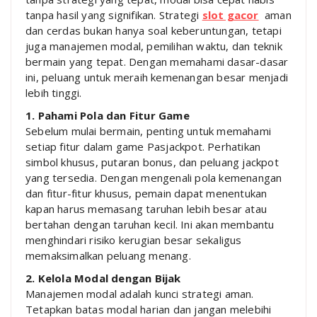
tanpa hasil yang signifikan. Strategi
slot gacor
aman
dan cerdas bukan hanya soal keberuntungan, tetapi
juga manajemen modal, pemilihan waktu, dan teknik
bermain yang tepat. Dengan memahami dasar-dasar
ini, peluang untuk meraih kemenangan besar menjadi
lebih tinggi.
1. Pahami Pola dan Fitur Game
Sebelum mulai bermain, penting untuk memahami
setiap fitur dalam game Pasjackpot. Perhatikan
simbol khusus, putaran bonus, dan peluang jackpot
yang tersedia. Dengan mengenali pola kemenangan
dan fitur-fitur khusus, pemain dapat menentukan
kapan harus memasang taruhan lebih besar atau
bertahan dengan taruhan kecil. Ini akan membantu
menghindari risiko kerugian besar sekaligus
memaksimalkan peluang menang.
2. Kelola Modal dengan Bijak
Manajemen modal adalah kunci strategi aman.
Tetapkan batas modal harian dan jangan melebihi