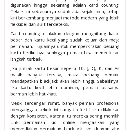
digunakan hingga sekarang adalah card counting.
Teknik ini sebenarnya sudah ada sejak lama, tetapi
kini berkembang menjadi metode modern yang lebih
fleksibel dan sulit terdeteksi.
Card counting dilakukan dengan menghitung kartu
besar dan kartu kecil yang sudah keluar dari meja
permainan. Tujuannya untuk memperkirakan peluang
kartu berikutnya sehingga pemain bisa menentukan
langkah terbaik.
Jika jumlah kartu besar seperti 10, J, Q, K, dan As
masih banyak tersisa, maka peluang pemain
mendapatkan blackjack akan lebih tinggi. Sebaliknya,
jika kartu kecil lebih dominan, pemain biasanya
bermain lebih hati-hati.
Meski terdengar rumit, banyak pemain profesional
menganggap teknik ini sangat efektif jika dilakukan
dengan konsisten. Karena itu mereka sering memilih
Link permainan judi online mengasikan yang
menyediakan permainan blackjack live dengan alur