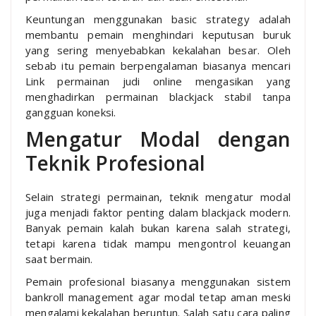
Keuntungan menggunakan basic strategy adalah
membantu pemain menghindari keputusan buruk
yang sering menyebabkan kekalahan besar. Oleh
sebab itu pemain berpengalaman biasanya mencari
Link permainan judi online mengasikan yang
menghadirkan permainan blackjack stabil tanpa
gangguan koneksi.
Mengatur Modal dengan
Teknik Profesional
Selain strategi permainan, teknik mengatur modal
juga menjadi faktor penting dalam blackjack modern.
Banyak pemain kalah bukan karena salah strategi,
tetapi karena tidak mampu mengontrol keuangan
saat bermain.
Pemain profesional biasanya menggunakan sistem
bankroll management agar modal tetap aman meski
mengalami kekalahan beruntun. Salah satu cara paling