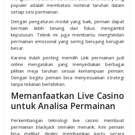
populer adalah membatasi nominal taruhan dalam
setiap sesi permainan.
Dengan pengaturan modal yang baik, pemain dapat
bermain lebih tenang dan fokus mengambil
keputusan. Teknik ini juga membantu menghindari
permainan emosional yang sering berujung kerugian
besar.
Karena itulah penting memilih Link permainan judi
online mengasikan yang menyediakan berbagai
pilihan meja taruhan sesuai kemampuan pemain.
Dengan begitu pemain bisa menyesuaikan strategi
tanpa tekanan berlebihan.
Memanfaatkan Live Casino
untuk Analisa Permainan
Perkembangan teknologi live casino membuat
permainan blackjack semakin menarik. Kini pemain
bisa melihat dealer membagikan kartu secara