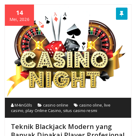
14
Mei, 2026
M4inG0ls
casino online
casino oline
,
live
casino
,
play Online Casino
,
situs casino resmi
Teknik Blackjack Modern yang
Banyak Dipakai Player Profesional