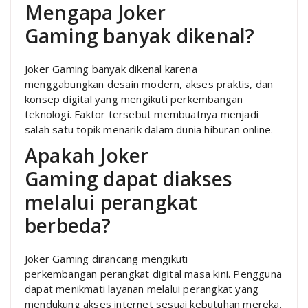
Mengapa Joker
Gaming banyak dikenal?
Joker Gaming banyak dikenal karena
menggabungkan desain modern, akses praktis, dan
konsep digital yang mengikuti perkembangan
teknologi. Faktor tersebut membuatnya menjadi
salah satu topik menarik dalam dunia hiburan online.
Apakah Joker
Gaming dapat diakses
melalui perangkat
berbeda?
Joker Gaming dirancang mengikuti
perkembangan perangkat digital masa kini. Pengguna
dapat menikmati layanan melalui perangkat yang
mendukung akses internet sesuai kebutuhan mereka.