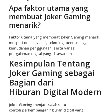
Apa faktor utama yang
membuat Joker Gaming
menarik?
Faktor utama yang membuat Joker Gaming menarik
meliputi desain visual, teknologi pendukung,
kemudahan penggunaan, serta variasi
pengalaman digital yang ditawarkan.
Kesimpulan Tentang
Joker Gaming sebagai
Bagian dari
Hiburan Digital Modern
Joker Gaming menjadi salah satu
contoh perkembangan hiburan digital yang