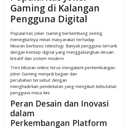
Gaming di Kalangan
Pengguna Digital
Popularitas Joker Gaming berkembang seiring
meningkatnya minat masyarakat terhadap
hiburan berbasis teknologi. Banyak pengguna tertarik
dengan konsep digital yang menggabungkan desain
kreatif dan sistem modern.
Tren hiburan online terus mengalami perkembangan.
Joker Gaming menjadi bagian dari
perubahan tersebut dengan
menghadirkan pendekatan yang mengikuti kebutuhan
pengguna masa kini.
Peran Desain dan Inovasi
dalam
Perkembangan Platform