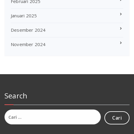
Februari 2025
Januari 2025
Desember 2024
November 2024
Search
Cari
untuk: