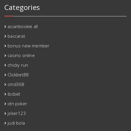
Categories
asianbookie all
baccarat
bonus new member
casino online
chicky run
Clickbet88
cmd368
ibcbet
idn poker
joker123
judi bola