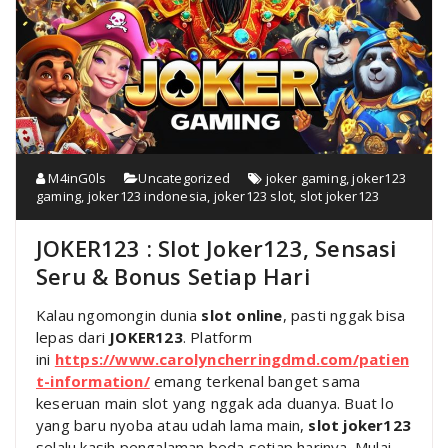
M4inG0ls
Uncategorized
joker gaming
,
joker123
gaming
,
joker123 indonesia
,
joker123 slot
,
slot joker123
JOKER123 : Slot Joker123, Sensasi
Seru & Bonus Setiap Hari
Kalau ngomongin dunia
slot online
, pasti nggak bisa
lepas dari
JOKER123
. Platform
ini
https://www.carolyncherringdmd.com/patien
t-information/
emang terkenal banget sama
keseruan main slot yang nggak ada duanya. Buat lo
yang baru nyoba atau udah lama main,
slot joker123
selalu kasih pengalaman beda setiap harinya. Mulai