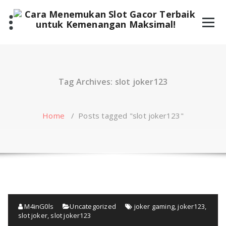
Skip
to
content
Tag Archives: slot joker123
Home
/
Posts tagged "slot joker123"
M4inG0ls
Uncategorized
joker gaming
,
joker123
,
slot joker
,
slot joker123