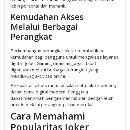
lebih personal dan menarik.
Kemudahan Akses
Melalui Berbagai
Perangkat
Perkembangan perangkat pintar memberikan
kemudahan bagi pengguna untuk mengakses layanan
digital. Joker Gaming dirancang agar dapat
digunakan melalui berbagai perangkat yang
mendukung aktivitas online.
Fleksibilitas akses menjadi salah satu faktor penting
dalam dunia digital modern. Pengguna
dapat menikmati pengalaman hiburan dengan lebih
praktis melalui perangkat pilihan mereka.
Cara Memahami
Popularitas Joker