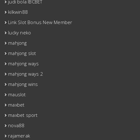
judi bola IBCBET
kilkwin88
Link Slot Bonus New Member
lucky neko
mahjong
mahjong slot
mahjong ways
mahjong ways 2
mahjong wins
mauslot
maxbet
maxbet sport
nova88
rajamerak