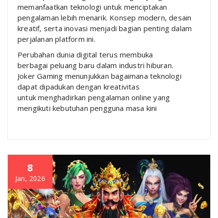
memanfaatkan teknologi untuk menciptakan
pengalaman lebih menarik. Konsep modern, desain
kreatif, serta inovasi menjadi bagian penting dalam
perjalanan platform ini.
Perubahan dunia digital terus membuka
berbagai peluang baru dalam industri hiburan.
Joker Gaming menunjukkan bagaimana teknologi
dapat dipadukan dengan kreativitas
untuk menghadirkan pengalaman online yang
mengikuti kebutuhan pengguna masa kini
8
Jan, 2026