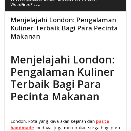
WoodFiredPizza
Menjelajahi London: Pengalaman
Kuliner Terbaik Bagi Para Pecinta
Makanan
Menjelajahi London:
Pengalaman Kuliner
Terbaik Bagi Para
Pecinta Makanan
London, kota yang kaya akan sejarah dan
pasta
handmade
budaya, juga merupakan surga bagi para