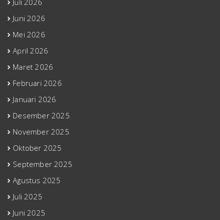
Juli 2026
Juni 2026
Mei 2026
April 2026
Maret 2026
Februari 2026
Januari 2026
Desember 2025
November 2025
Oktober 2025
September 2025
Agustus 2025
Juli 2025
Juni 2025