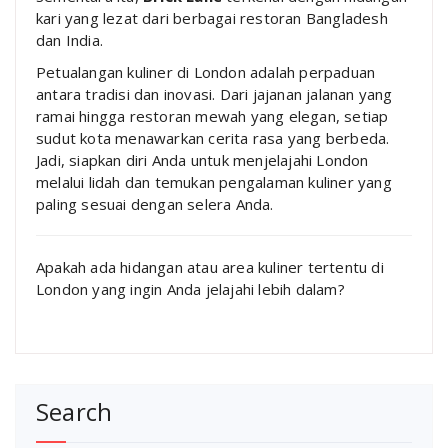
kari yang lezat dari berbagai restoran Bangladesh
dan India.
Petualangan kuliner di London adalah perpaduan
antara tradisi dan inovasi. Dari jajanan jalanan yang
ramai hingga restoran mewah yang elegan, setiap
sudut kota menawarkan cerita rasa yang berbeda.
Jadi, siapkan diri Anda untuk menjelajahi London
melalui lidah dan temukan pengalaman kuliner yang
paling sesuai dengan selera Anda.
Apakah ada hidangan atau area kuliner tertentu di
London yang ingin Anda jelajahi lebih dalam?
Search