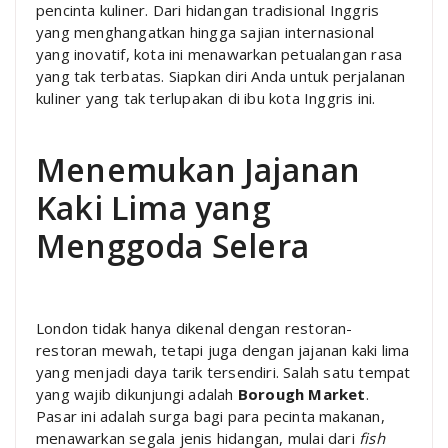
pencinta kuliner. Dari hidangan tradisional Inggris
yang menghangatkan hingga sajian internasional
yang inovatif, kota ini menawarkan petualangan rasa
yang tak terbatas. Siapkan diri Anda untuk perjalanan
kuliner yang tak terlupakan di ibu kota Inggris ini.
Menemukan Jajanan
Kaki Lima yang
Menggoda Selera
London tidak hanya dikenal dengan restoran-
restoran mewah, tetapi juga dengan jajanan kaki lima
yang menjadi daya tarik tersendiri. Salah satu tempat
yang wajib dikunjungi adalah
Borough Market
.
Pasar ini adalah surga bagi para pecinta makanan,
menawarkan segala jenis hidangan, mulai dari
fish