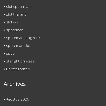
slot spaceman
slot thailand
slot777
spaceman
spaceman pragmatic
spaceman slot
spbo
starlight princess
Uncategorized
Archives
Agustus 2026