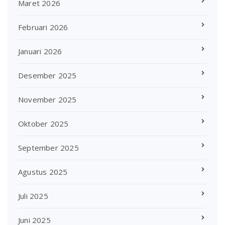
Maret 2026
Februari 2026
Januari 2026
Desember 2025
November 2025
Oktober 2025
September 2025
Agustus 2025
Juli 2025
Juni 2025