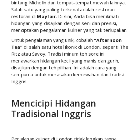
bintang Michelin dan tempat-tempat mewah lainnya.
Salah satu yang paling terkenal adalah restoran-
restoran di
Mayfair
. Di sini, Anda bisa menikmati
hidangan yang disajikan dengan seni dan presisi,
menciptakan pengalaman kuliner yang tak terlupakan.
Untuk pengalaman yang unik, cobalah
“Afternoon
Tea”
di salah satu hotel ikonik di London, seperti The
Ritz atau Savoy. Tradisi minum teh sore ini
menawarkan hidangan kecil yang manis dan gurih,
disajikan dengan teh pilihan. Ini adalah cara yang
sempurna untuk merasakan kemewahan dan tradisi
Inggris.
Mencicipi Hidangan
Tradisional Inggris
Perjalanan kuliner di London tidak lengkap tanpa