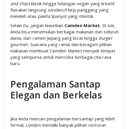
and chips
klasik hingga hidangan vegan yang kreatif.
Rasakan langsung
sandwich
keju panggang yang
meleleh atau
paella
Spanyol yang otentik.
Selain itu, jangan lewatkan
Camden Market
. Di sini,
Anda bisa menemukan berbagai makanan dari seluruh
dunia, dari
ramen
Jepang yang lezat hingga
burger
gourmet. Suasana yang ramai dan beragam pilihan
makanan membuat Camden Market menjadi tempat
yang sempurna untuk mencoba berbagai cita rasa
baru.
Pengalaman Santap
Elegan dan Berkelas
Jika Anda mencari pengalaman bersantap yang lebih
formal, London memiliki banyak pilihan restoran