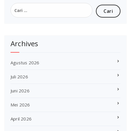
Cari
untuk:
Archives
Agustus 2026
Juli 2026
Juni 2026
Mei 2026
April 2026