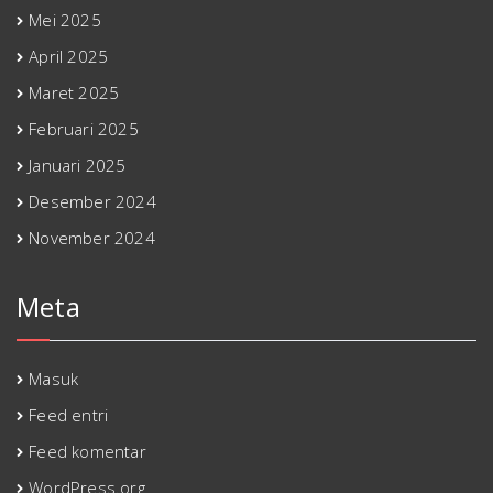
Mei 2025
April 2025
Maret 2025
Februari 2025
Januari 2025
Desember 2024
November 2024
Meta
Masuk
Feed entri
Feed komentar
WordPress.org