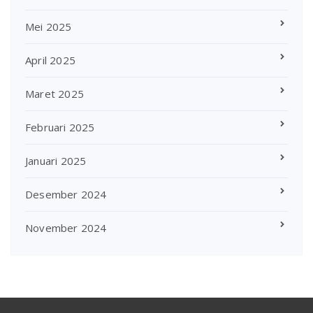
Mei 2025
April 2025
Maret 2025
Februari 2025
Januari 2025
Desember 2024
November 2024