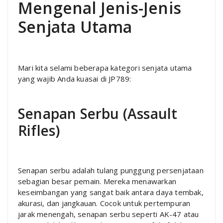
Mengenal Jenis-Jenis
Senjata Utama
Mari kita selami beberapa kategori senjata utama
yang wajib Anda kuasai di JP789:
Senapan Serbu (Assault
Rifles)
Senapan serbu adalah tulang punggung persenjataan
sebagian besar pemain. Mereka menawarkan
keseimbangan yang sangat baik antara daya tembak,
akurasi, dan jangkauan. Cocok untuk pertempuran
jarak menengah, senapan serbu seperti AK-47 atau