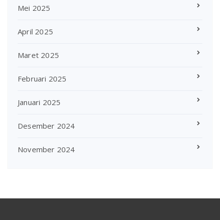
Mei 2025
April 2025
Maret 2025
Februari 2025
Januari 2025
Desember 2024
November 2024