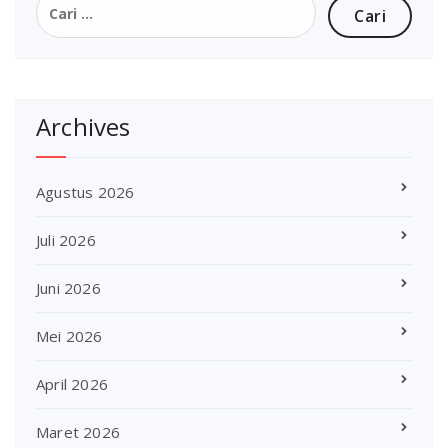
untuk:
Archives
Agustus 2026
Juli 2026
Juni 2026
Mei 2026
April 2026
Maret 2026