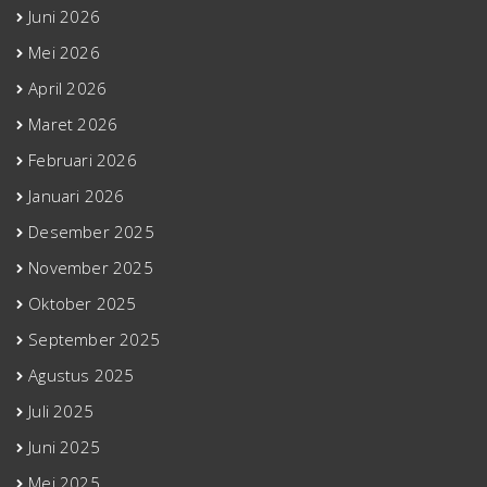
Juni 2026
Mei 2026
April 2026
Maret 2026
Februari 2026
Januari 2026
Desember 2025
November 2025
Oktober 2025
September 2025
Agustus 2025
Juli 2025
Juni 2025
Mei 2025