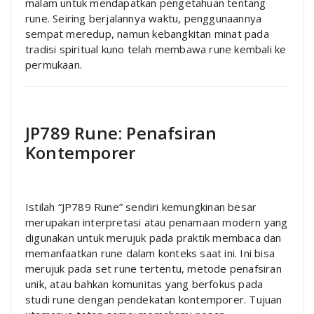
malam untuk mendapatkan pengetahuan tentang
rune. Seiring berjalannya waktu, penggunaannya
sempat meredup, namun kebangkitan minat pada
tradisi spiritual kuno telah membawa rune kembali ke
permukaan.
JP789 Rune: Penafsiran
Kontemporer
Istilah “JP789 Rune” sendiri kemungkinan besar
merupakan interpretasi atau penamaan modern yang
digunakan untuk merujuk pada praktik membaca dan
memanfaatkan rune dalam konteks saat ini. Ini bisa
merujuk pada set rune tertentu, metode penafsiran
unik, atau bahkan komunitas yang berfokus pada
studi rune dengan pendekatan kontemporer. Tujuan