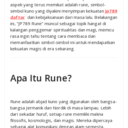
aspek yang terus memikat adalah rune, simbol-
simbol kuno yang diyakini menyimpan kekuatan
jp789
daftar
dan kebijaksanaan dari masa lalu. Belakangan
ini, “JP789 Rune” muncul sebagai topik hangat di
kalangan penggemar spiritualitas dan magi, memicu
rasa ingin tahu tentang cara membaca dan
memanfaatkan simbol-simbol ini untuk mendapatkan
kekuatan magis di era sekarang.
Apa Itu Rune?
Rune adalah abjad kuno yang digunakan oleh bangsa-
bangsa Jermanik dan Nordik di masa lampau. Lebih
dari sekadar huruf, setiap rune memiliki makna
filosofis, kosmologis, dan magis. Mereka dipercaya
sebagai alat komunikasi dengan alam semesta,