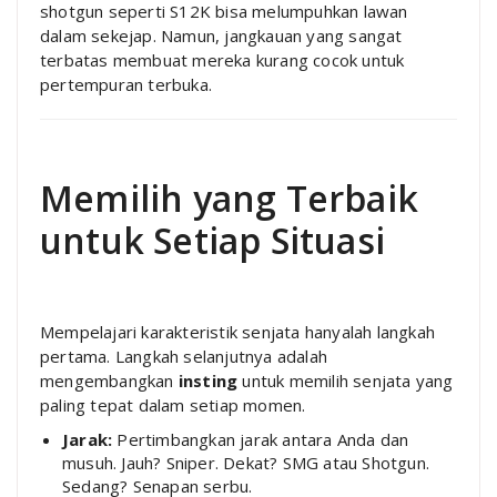
shotgun seperti S12K bisa melumpuhkan lawan
dalam sekejap. Namun, jangkauan yang sangat
terbatas membuat mereka kurang cocok untuk
pertempuran terbuka.
Memilih yang Terbaik
untuk Setiap Situasi
Mempelajari karakteristik senjata hanyalah langkah
pertama. Langkah selanjutnya adalah
mengembangkan
insting
untuk memilih senjata yang
paling tepat dalam setiap momen.
Jarak:
Pertimbangkan jarak antara Anda dan
musuh. Jauh? Sniper. Dekat? SMG atau Shotgun.
Sedang? Senapan serbu.