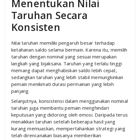
Menentukan Nilai
Taruhan Secara
Konsisten
Nilai taruhan memiliki pengaruh besar terhadap
ketahanan saldo selama bermain. Karena itu, memilih
taruhan dengan nominal yang sesuai merupakan
langkah yang bijaksana. Taruhan yang terlalu tinggi
memang dapat menghabiskan saldo lebih cepat,
sedangkan taruhan yang lebih stabil memungkinkan
pemain menikmati durasi permainan yang lebih
panjang.
Selanjutnya, konsistensi dalam menggunakan nominal
taruhan juga membantu pemain menghindari
keputusan yang didorong oleh emosi. Daripada terus
menaikkan taruhan setelah beberapa hasil yang
kurang memuaskan, mempertahankan strategi yang
telah direncanakan biasanya memberikan