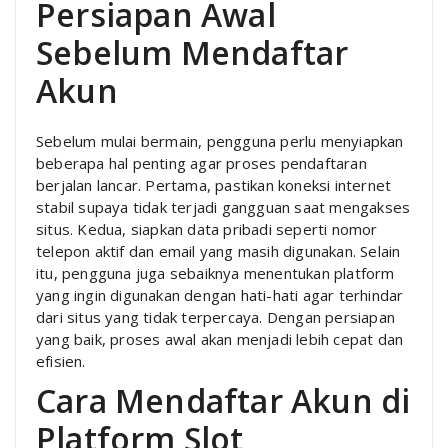
Persiapan Awal
Sebelum Mendaftar
Akun
Sebelum mulai bermain, pengguna perlu menyiapkan
beberapa hal penting agar proses pendaftaran
berjalan lancar. Pertama, pastikan koneksi internet
stabil supaya tidak terjadi gangguan saat mengakses
situs. Kedua, siapkan data pribadi seperti nomor
telepon aktif dan email yang masih digunakan. Selain
itu, pengguna juga sebaiknya menentukan platform
yang ingin digunakan dengan hati-hati agar terhindar
dari situs yang tidak terpercaya. Dengan persiapan
yang baik, proses awal akan menjadi lebih cepat dan
efisien.
Cara Mendaftar Akun di
Platform Slot