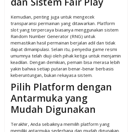
dan Sistem Fair Play
Kemudian, penting juga untuk mengecek
transparansi permainan yang ditawarkan. Platform
slot yang terpercaya biasanya menggunakan sistem
Random Number Generator (RNG) untuk
memastikan hasil permainan berjalan adil dan tidak
dapat dimanipulasi. Selain itu, penyedia game resmi
umumnya telah diuji oleh pihak ketiga untuk menjamin
keadilan. Dengan demikian, pemain bisa merasa lebih
yakin bahwa setiap putaran benar-benar berbasis
keberuntungan, bukan rekayasa sistem.
Pilih Platform dengan
Antarmuka yang
Mudah Digunakan
Terakhir, Anda sebaiknya memilih platform yang
memiliki antarmuka sederhana dan mudah digunakan.