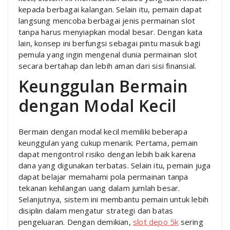
kepada berbagai kalangan. Selain itu, pemain dapat
langsung mencoba berbagai jenis permainan slot
tanpa harus menyiapkan modal besar. Dengan kata
lain, konsep ini berfungsi sebagai pintu masuk bagi
pemula yang ingin mengenal dunia permainan slot
secara bertahap dan lebih aman dari sisi finansial.
Keunggulan Bermain
dengan Modal Kecil
Bermain dengan modal kecil memiliki beberapa
keunggulan yang cukup menarik. Pertama, pemain
dapat mengontrol risiko dengan lebih baik karena
dana yang digunakan terbatas. Selain itu, pemain juga
dapat belajar memahami pola permainan tanpa
tekanan kehilangan uang dalam jumlah besar.
Selanjutnya, sistem ini membantu pemain untuk lebih
disiplin dalam mengatur strategi dan batas
pengeluaran. Dengan demikian,
slot depo 5k
sering