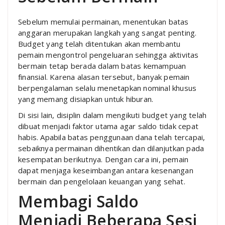
Sebelum memulai permainan, menentukan batas
anggaran merupakan langkah yang sangat penting.
Budget yang telah ditentukan akan membantu
pemain mengontrol pengeluaran sehingga aktivitas
bermain tetap berada dalam batas kemampuan
finansial. Karena alasan tersebut, banyak pemain
berpengalaman selalu menetapkan nominal khusus
yang memang disiapkan untuk hiburan.
Di sisi lain, disiplin dalam mengikuti budget yang telah
dibuat menjadi faktor utama agar saldo tidak cepat
habis. Apabila batas penggunaan dana telah tercapai,
sebaiknya permainan dihentikan dan dilanjutkan pada
kesempatan berikutnya. Dengan cara ini, pemain
dapat menjaga keseimbangan antara kesenangan
bermain dan pengelolaan keuangan yang sehat.
Membagi Saldo
Menjadi Beberapa Sesi