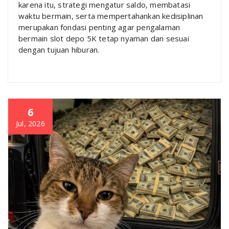
karena itu, strategi mengatur saldo, membatasi
waktu bermain, serta mempertahankan kedisiplinan
merupakan fondasi penting agar pengalaman
bermain slot depo 5K tetap nyaman dan sesuai
dengan tujuan hiburan.
6
Jul, 2026