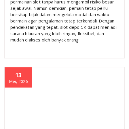
permainan slot tanpa harus mengambil risiko besar
sejak awal. Namun demikian, pemain tetap perlu
bersikap bijak dalam mengelola modal dan waktu
bermain agar pengalaman tetap terkendali. Dengan
pendekatan yang tepat, slot depo 5K dapat menjadi
sarana hiburan yang lebih ringan, fleksibel, dan
mudah diakses oleh banyak orang.
13
Mei, 2026