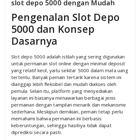
slot depo 5000 dengan Mudah
Pengenalan Slot Depo
5000 dan Konsep
Dasarnya
Slot depo 5000 adalah istilah yang sering digunakan
untuk permainan slot online dengan minimal deposit
yang relatif kecil, yaitu sekitar 5000 dalam mata uang
tertentu. Banyak pemain tertarik karena sistem ini
dianggap lebih fleksibel dan mudah diakses oleh
pemula. Selain itu, platform yang menyediakan
layanan ini biasanya menawarkan berbagai jenis
permainan dengan tampilan menarik dan mekanisme
sederhana. Meskipun demikian, pemain tetap perlu
memahami bahwa permainan ini berbasis
keberuntungan, sehingga hasilnya tidak dapat
diprediksi secara pasti.