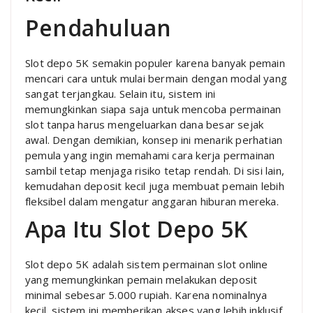
Pendahuluan
Slot depo 5K semakin populer karena banyak pemain
mencari cara untuk mulai bermain dengan modal yang
sangat terjangkau. Selain itu, sistem ini
memungkinkan siapa saja untuk mencoba permainan
slot tanpa harus mengeluarkan dana besar sejak
awal. Dengan demikian, konsep ini menarik perhatian
pemula yang ingin memahami cara kerja permainan
sambil tetap menjaga risiko tetap rendah. Di sisi lain,
kemudahan deposit kecil juga membuat pemain lebih
fleksibel dalam mengatur anggaran hiburan mereka.
Apa Itu Slot Depo 5K
Slot depo 5K adalah sistem permainan slot online
yang memungkinkan pemain melakukan deposit
minimal sebesar 5.000 rupiah. Karena nominalnya
kecil, sistem ini memberikan akses yang lebih inklusif