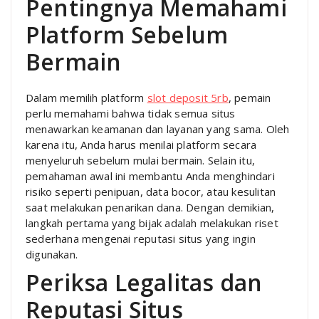
Pentingnya Memahami
Platform Sebelum
Bermain
Dalam memilih platform
slot deposit 5rb
, pemain
perlu memahami bahwa tidak semua situs
menawarkan keamanan dan layanan yang sama. Oleh
karena itu, Anda harus menilai platform secara
menyeluruh sebelum mulai bermain. Selain itu,
pemahaman awal ini membantu Anda menghindari
risiko seperti penipuan, data bocor, atau kesulitan
saat melakukan penarikan dana. Dengan demikian,
langkah pertama yang bijak adalah melakukan riset
sederhana mengenai reputasi situs yang ingin
digunakan.
Periksa Legalitas dan
Reputasi Situs