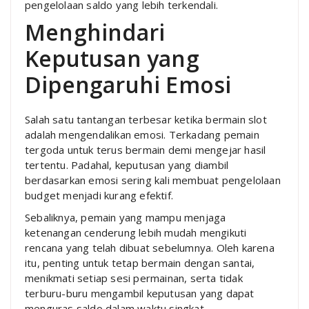
pengelolaan saldo yang lebih terkendali.
Menghindari
Keputusan yang
Dipengaruhi Emosi
Salah satu tantangan terbesar ketika bermain slot
adalah mengendalikan emosi. Terkadang pemain
tergoda untuk terus bermain demi mengejar hasil
tertentu. Padahal, keputusan yang diambil
berdasarkan emosi sering kali membuat pengelolaan
budget menjadi kurang efektif.
Sebaliknya, pemain yang mampu menjaga
ketenangan cenderung lebih mudah mengikuti
rencana yang telah dibuat sebelumnya. Oleh karena
itu, penting untuk tetap bermain dengan santai,
menikmati setiap sesi permainan, serta tidak
terburu-buru mengambil keputusan yang dapat
menguras saldo dalam waktu singkat.