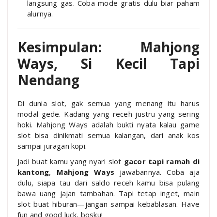
langsung gas. Coba mode gratis dulu biar paham
alurnya.
Kesimpulan: Mahjong
Ways, Si Kecil Tapi
Nendang
Di dunia slot, gak semua yang menang itu harus
modal gede. Kadang yang receh justru yang sering
hoki. Mahjong Ways adalah bukti nyata kalau game
slot bisa dinikmati semua kalangan, dari anak kos
sampai juragan kopi.
Jadi buat kamu yang nyari slot
gacor tapi ramah di
kantong
,
Mahjong Ways
jawabannya. Coba aja
dulu, siapa tau dari saldo receh kamu bisa pulang
bawa uang jajan tambahan. Tapi tetap inget, main
slot buat hiburan—jangan sampai kebablasan. Have
fun and good luck, bosku!