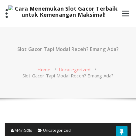
Skip
to
content
Slot Gacor Tapi Modal Receh? Emang Ada?
Home
/
Uncategorized
/
Slot Gacor Tapi Modal Receh? Emang Ada?
M4inG0ls
Uncategorized