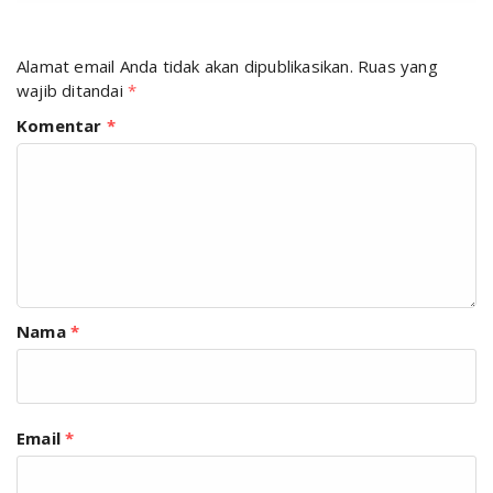
Alamat email Anda tidak akan dipublikasikan.
Ruas yang
wajib ditandai
*
Komentar
*
Nama
*
Email
*