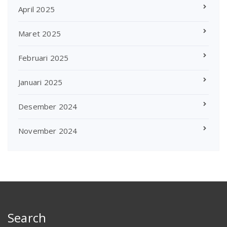
April 2025
Maret 2025
Februari 2025
Januari 2025
Desember 2024
November 2024
Search