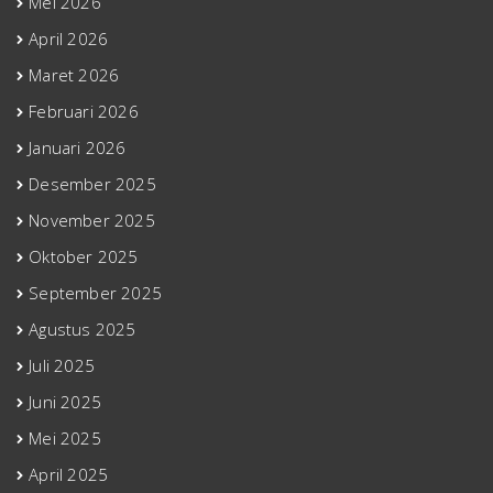
Mei 2026
April 2026
Maret 2026
Februari 2026
Januari 2026
Desember 2025
November 2025
Oktober 2025
September 2025
Agustus 2025
Juli 2025
Juni 2025
Mei 2025
April 2025