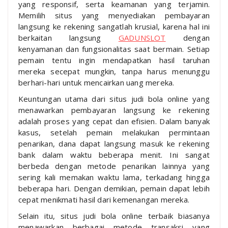
yang responsif, serta keamanan yang terjamin.
Memilih situs yang menyediakan pembayaran
langsung ke rekening sangatlah krusial, karena hal ini
berkaitan langsung
GADUNSLOT
dengan
kenyamanan dan fungsionalitas saat bermain. Setiap
pemain tentu ingin mendapatkan hasil taruhan
mereka secepat mungkin, tanpa harus menunggu
berhari-hari untuk mencairkan uang mereka.
Keuntungan utama dari situs judi bola online yang
menawarkan pembayaran langsung ke rekening
adalah proses yang cepat dan efisien. Dalam banyak
kasus, setelah pemain melakukan permintaan
penarikan, dana dapat langsung masuk ke rekening
bank dalam waktu beberapa menit. Ini sangat
berbeda dengan metode penarikan lainnya yang
sering kali memakan waktu lama, terkadang hingga
beberapa hari. Dengan demikian, pemain dapat lebih
cepat menikmati hasil dari kemenangan mereka.
Selain itu, situs judi bola online terbaik biasanya
menawarkan berbagai metode transaksi yang