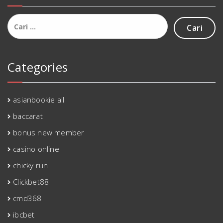
Cari
untuk:
Categories
asianbookie all
baccarat
bonus new member
casino online
chicky run
Clickbet88
cmd368
ibcbet