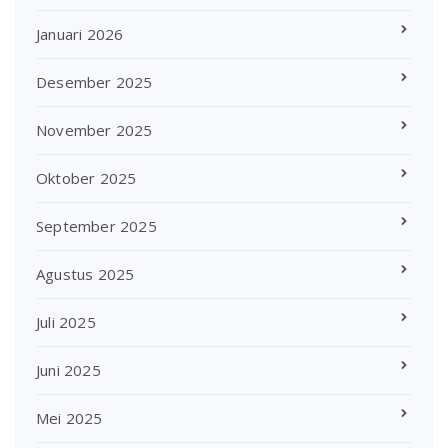
Januari 2026
Desember 2025
November 2025
Oktober 2025
September 2025
Agustus 2025
Juli 2025
Juni 2025
Mei 2025