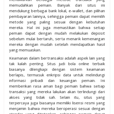
memudahkan pemain. Banyak dari situs ini
mendukung berbagai bank lokal, e-wallet, dan pilihan
pembayaran lainnya, sehingga pemain dapat memilih
metode yang paling sesuai dengan kebutuhan
mereka. Hal ini juga memastikan bahwa setiap
pemain dapat dengan mudah melakukan deposit
sebelum mulai bertaruh, serta menarik kemenangan
mereka dengan mudah setelah mendapatkan hasil
yang memuaskan.
Keamanan dalam bertransaksi adalah aspek lain yang
tak kalah penting. Situs judi bola online terbaik
biasanya dilengkapi dengan sistem keamanan
berlapis, termasuk enkripsi data untuk melindungi
informasi pribadi dan keuangan pemain. Ini
memberikan rasa aman bagi pemain bahwa setiap
transaksi yang mereka lakukan akan terlindungi dari
akses yang tidak sah. Selain itu, situs yang
terpercaya juga biasanya memiliki lisensi resmi yang
menjamin bahwa mereka beroperasi sesuai dengan