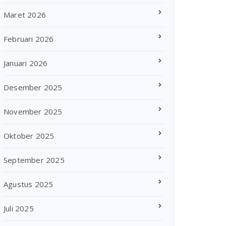
Maret 2026
Februari 2026
Januari 2026
Desember 2025
November 2025
Oktober 2025
September 2025
Agustus 2025
Juli 2025