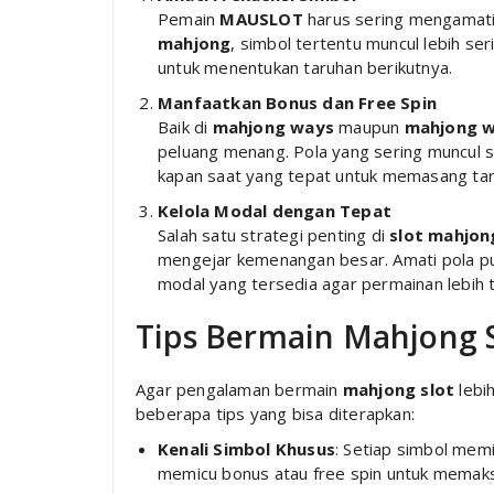
Pemain
MAUSLOT
harus sering mengamati
mahjong
, simbol tertentu muncul lebih se
untuk menentukan taruhan berikutnya.
Manfaatkan Bonus dan Free Spin
Baik di
mahjong ways
maupun
mahjong w
peluang menang. Pola yang sering muncul se
kapan saat yang tepat untuk memasang tar
Kelola Modal dengan Tepat
Salah satu strategi penting di
slot mahjon
mengejar kemenangan besar. Amati pola pu
modal yang tersedia agar permainan lebih
Tips Bermain Mahjong S
Agar pengalaman bermain
mahjong slot
lebi
beberapa tips yang bisa diterapkan:
Kenali Simbol Khusus
: Setiap simbol memi
memicu bonus atau free spin untuk memak