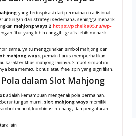
mahjong
yang terinspirasi dari permainan tradisional
runtungan dan strategi sederhana, sehingga menarik
angkan
mahjong ways 2
https://pchelka05.ru/wp-
ngan fitur yang lebih canggih, grafis lebih menarik,
ampir sama, yaitu menggunakan simbol mahjong dan
lot mahjong ways
, pemain harus memperhatikan
u karakter khas mahjong lainnya. Simbol-simbol ini
nya bisa memicu bonus atau free spin yang signifikan.
Pola dalam Slot Mahjong
ot
adalah kemampuan mengenali pola permainan.
keberuntungan murni,
slot mahjong ways
memiliki
si simbol muncul, kombinasi menang, dan pengaturan
ara lain: