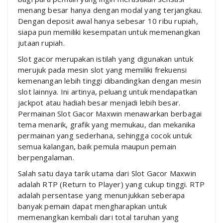
menang besar hanya dengan modal yang terjangkau.
Dengan deposit awal hanya sebesar 10 ribu rupiah,
siapa pun memiliki kesempatan untuk memenangkan
jutaan rupiah.
Slot gacor merupakan istilah yang digunakan untuk
merujuk pada mesin slot yang memiliki frekuensi
kemenangan lebih tinggi dibandingkan dengan mesin
slot lainnya. Ini artinya, peluang untuk mendapatkan
jackpot atau hadiah besar menjadi lebih besar.
Permainan Slot Gacor Maxwin menawarkan berbagai
tema menarik, grafik yang memukau, dan mekanika
permainan yang sederhana, sehingga cocok untuk
semua kalangan, baik pemula maupun pemain
berpengalaman.
Salah satu daya tarik utama dari Slot Gacor Maxwin
adalah RTP (Return to Player) yang cukup tinggi. RTP
adalah persentase yang menunjukkan seberapa
banyak pemain dapat mengharapkan untuk
memenangkan kembali dari total taruhan yang