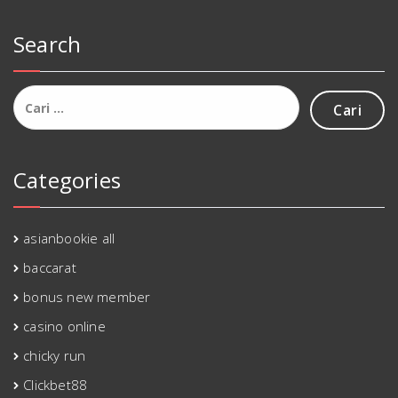
Search
Cari
untuk:
Categories
asianbookie all
baccarat
bonus new member
casino online
chicky run
Clickbet88