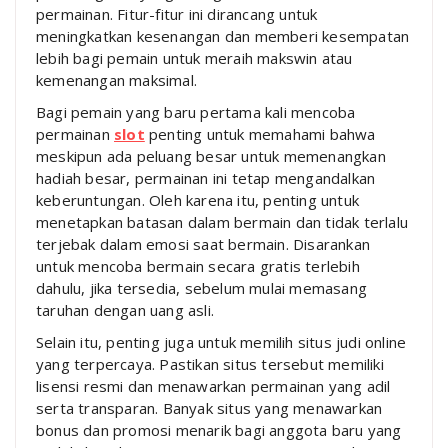
permainan. Fitur-fitur ini dirancang untuk
meningkatkan kesenangan dan memberi kesempatan
lebih bagi pemain untuk meraih makswin atau
kemenangan maksimal.
Bagi pemain yang baru pertama kali mencoba
permainan
slot
penting untuk memahami bahwa
meskipun ada peluang besar untuk memenangkan
hadiah besar, permainan ini tetap mengandalkan
keberuntungan. Oleh karena itu, penting untuk
menetapkan batasan dalam bermain dan tidak terlalu
terjebak dalam emosi saat bermain. Disarankan
untuk mencoba bermain secara gratis terlebih
dahulu, jika tersedia, sebelum mulai memasang
taruhan dengan uang asli.
Selain itu, penting juga untuk memilih situs judi online
yang terpercaya. Pastikan situs tersebut memiliki
lisensi resmi dan menawarkan permainan yang adil
serta transparan. Banyak situs yang menawarkan
bonus dan promosi menarik bagi anggota baru yang