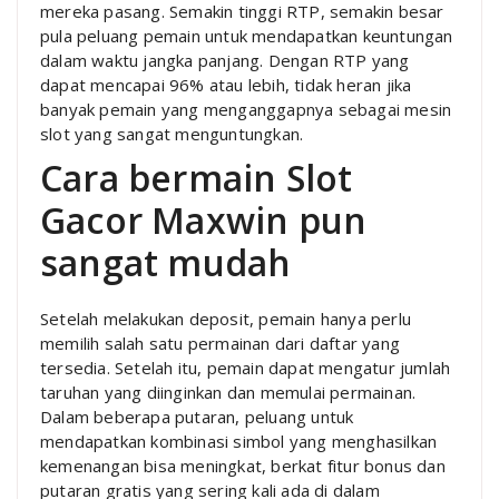
mereka pasang. Semakin tinggi RTP, semakin besar
pula peluang pemain untuk mendapatkan keuntungan
dalam waktu jangka panjang. Dengan RTP yang
dapat mencapai 96% atau lebih, tidak heran jika
banyak pemain yang menganggapnya sebagai mesin
slot yang sangat menguntungkan.
Cara bermain Slot
Gacor Maxwin pun
sangat mudah
Setelah melakukan deposit, pemain hanya perlu
memilih salah satu permainan dari daftar yang
tersedia. Setelah itu, pemain dapat mengatur jumlah
taruhan yang diinginkan dan memulai permainan.
Dalam beberapa putaran, peluang untuk
mendapatkan kombinasi simbol yang menghasilkan
kemenangan bisa meningkat, berkat fitur bonus dan
putaran gratis yang sering kali ada di dalam