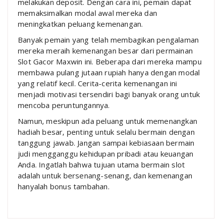
melakukan deposit. Dengan cara ini, pemain dapat
memaksimalkan modal awal mereka dan
meningkatkan peluang kemenangan.
Banyak pemain yang telah membagikan pengalaman
mereka meraih kemenangan besar dari permainan
Slot Gacor Maxwin ini. Beberapa dari mereka mampu
membawa pulang jutaan rupiah hanya dengan modal
yang relatif kecil. Cerita-cerita kemenangan ini
menjadi motivasi tersendiri bagi banyak orang untuk
mencoba peruntungannya.
Namun, meskipun ada peluang untuk memenangkan
hadiah besar, penting untuk selalu bermain dengan
tanggung jawab. Jangan sampai kebiasaan bermain
judi mengganggu kehidupan pribadi atau keuangan
Anda. Ingatlah bahwa tujuan utama bermain slot
adalah untuk bersenang-senang, dan kemenangan
hanyalah bonus tambahan.