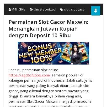
M4inG0ls
Uncategorized
slot
,
slot gacor
Permainan Slot Gacor Maxwin:
Menangkan Jutaan Rupiah
dengan Deposit 10 Ribu
Saat ini, permainan slot online
https://sgdtofubbq.com/
semakin populer di
kalangan pemain judi di Indonesia. Salah satu jenis
permainan yang paling banyak diburu adalah slot
gacor, yang dikenal dengan sistem payout yang
tinggi. Di antara banyaknya pilihan yang ada,
permainan Slot Gacor Maxwin menjadi primadona
bagi para pemain yang ingin merasakan sensasi