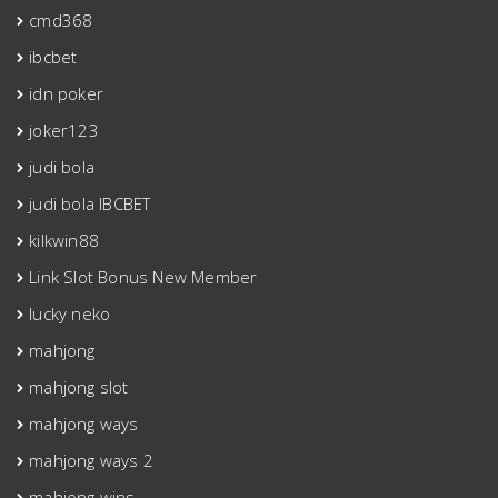
cmd368
ibcbet
idn poker
joker123
judi bola
judi bola IBCBET
kilkwin88
Link Slot Bonus New Member
lucky neko
mahjong
mahjong slot
mahjong ways
mahjong ways 2
mahjong wins