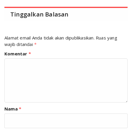
Tinggalkan Balasan
Alamat email Anda tidak akan dipublikasikan.
Ruas yang
wajib ditandai
*
Komentar
*
Nama
*