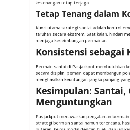
kesenangan tetap terjaga.
Tetap Tenang dalam Ko
Kunci utama strategi santai adalah kontrol e
taruhan secara ekstrem. Saat kalah, hindari 
menjaga keseimbangan permainan.
Konsistensi sebagai 
Bermain santai di Pasjackpot membutuhkan k
secara disiplin, pemain dapat membangun pola p
menghasilkan keuntungan jangka panjang yang 
Kesimpulan: Santai, 
Menguntungkan
Pasjackpot menawarkan pengalaman bermain ya
strategi bermain santai namun terencana, hasi
putaran, kelola modal dengan bijak, dan jadi