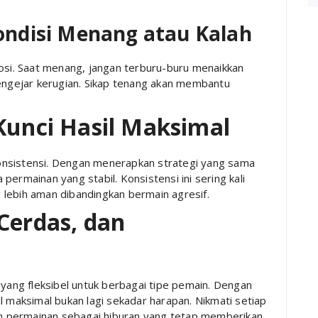
ndisi Menang atau Kalah
mosi. Saat menang, jangan terburu-buru menaikkan
mengejar kerugian. Sikap tenang akan membantu
Kunci Hasil Maksimal
onsistensi. Dengan menerapkan strategi yang sama
ermainan yang stabil. Konsistensi ini sering kali
lebih aman dibandingkan bermain agresif.
Cerdas, dan
ng fleksibel untuk berbagai tipe pemain. Dengan
l maksimal bukan lagi sekadar harapan. Nikmati setiap
kan permainan sebagai hiburan yang tetap memberikan