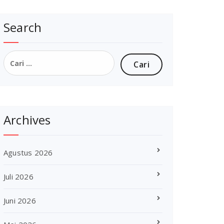
Search
Cari
untuk:
Archives
Agustus 2026
Juli 2026
Juni 2026