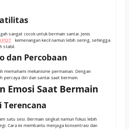
tilitas
ah sangat cocok untuk bermain santai. Jenis
CKPOT
kemenangan kecil namun lebih sering, sehingga
 stabil.
o dan Percobaan
lah memahami mekanisme permainan. Dengan
ih percaya diri dan santai saat bermain.
n Emosi Saat Bermain
i Terencana
lam satu sesi. Bermain singkat namun fokus lebih
tegi. Cara ini membantu menjaga konsentrasi dan