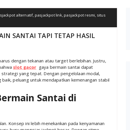
sjackpot alternatif
,
pasjackpot link
,
pasjackpot resmi
,
situs
AIN SANTAI TAPI TETAP HASIL
 harus dengan tekanan atau target berlebihan. Justru,
 bahwa
slot gacor
gaya bermain santai dapat
i strategi yang tepat. Dengan pengelolaan modal,
ng baik, peluang untuk mendapatkan kemenangan stabil
rmain Santai di
alan. Konsep ini lebih menekankan pada kenyamanan
buru-buru mengejar jackpot besar. Dengan ritme