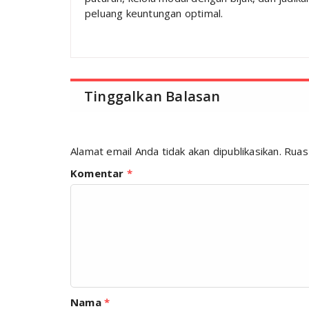
peluang keuntungan optimal.
Tinggalkan Balasan
Alamat email Anda tidak akan dipublikasikan.
Ruas
Komentar
*
Nama
*