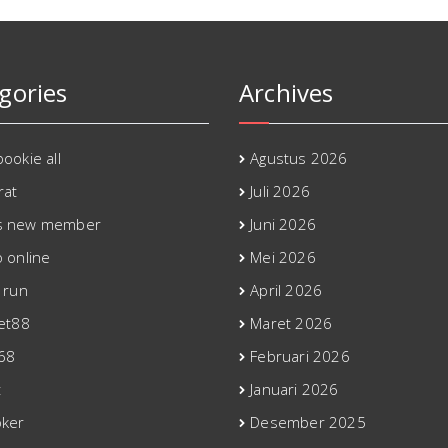
gories
Archives
ookie all
Agustus 2026
rat
Juli 2026
s new member
Juni 2026
o online
Mei 2026
 run
April 2026
bet88
Maret 2026
68
Februari 2026
t
Januari 2026
oker
Desember 2025