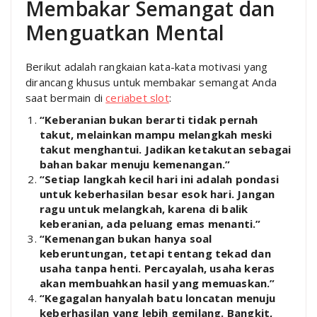
Membakar Semangat dan
Menguatkan Mental
Berikut adalah rangkaian kata-kata motivasi yang
dirancang khusus untuk membakar semangat Anda
saat bermain di
ceriabet slot
:
“Keberanian bukan berarti tidak pernah
takut, melainkan mampu melangkah meski
takut menghantui. Jadikan ketakutan sebagai
bahan bakar menuju kemenangan.”
“Setiap langkah kecil hari ini adalah pondasi
untuk keberhasilan besar esok hari. Jangan
ragu untuk melangkah, karena di balik
keberanian, ada peluang emas menanti.”
“Kemenangan bukan hanya soal
keberuntungan, tetapi tentang tekad dan
usaha tanpa henti. Percayalah, usaha keras
akan membuahkan hasil yang memuaskan.”
“Kegagalan hanyalah batu loncatan menuju
keberhasilan yang lebih gemilang. Bangkit,