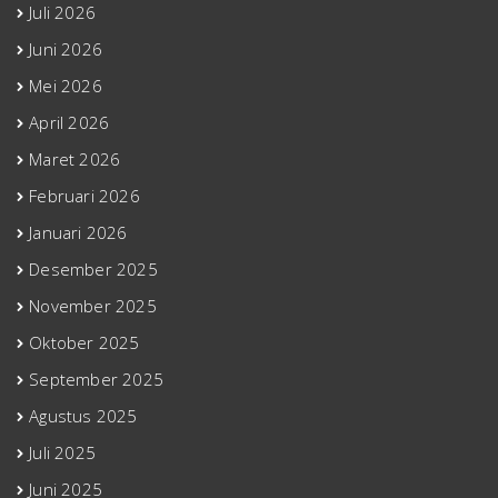
Juli 2026
Juni 2026
Mei 2026
April 2026
Maret 2026
Februari 2026
Januari 2026
Desember 2025
November 2025
Oktober 2025
September 2025
Agustus 2025
Juli 2025
Juni 2025