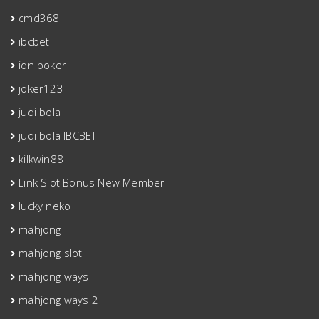
cmd368
ibcbet
idn poker
joker123
judi bola
judi bola IBCBET
kilkwin88
Link Slot Bonus New Member
lucky neko
mahjong
mahjong slot
mahjong ways
mahjong ways 2