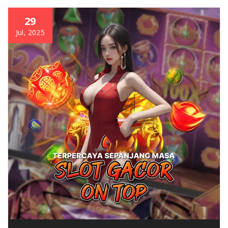
29
Jul, 2025