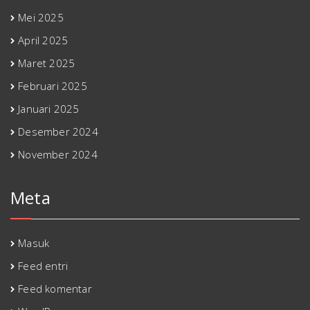
Mei 2025
April 2025
Maret 2025
Februari 2025
Januari 2025
Desember 2024
November 2024
Meta
Masuk
Feed entri
Feed komentar