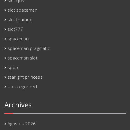
slot qris
slot spaceman
slot thailand
slot777
spaceman
spaceman pragmatic
spaceman slot
spbo
starlight princess
Uncategorized
Archives
Agustus 2026