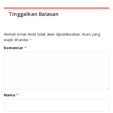
Tinggalkan Balasan
Alamat email Anda tidak akan dipublikasikan.
Ruas yang
wajib ditandai
*
Komentar
*
Nama
*