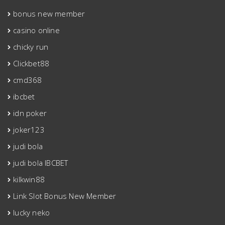
bonus new member
casino online
chicky run
Clickbet88
cmd368
ibcbet
idn poker
joker123
judi bola
judi bola IBCBET
kilkwin88
Link Slot Bonus New Member
lucky neko