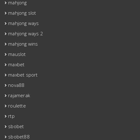
mahjong
mahjong slot
mahjong ways
mahjong ways 2
mahjong wins
mauslot
maxbet
maxbet sport
nova88
rajamerak
roulette
rtp
sbobet
sbobet88