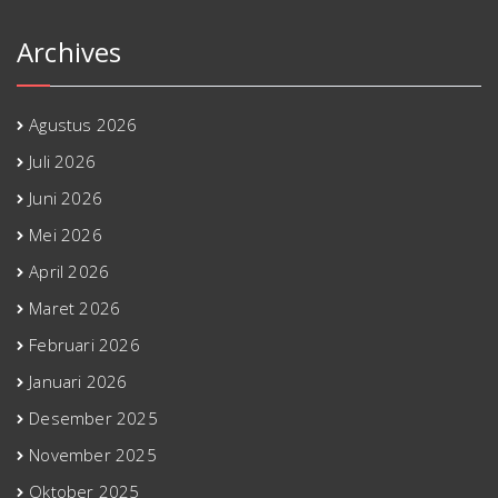
Archives
Agustus 2026
Juli 2026
Juni 2026
Mei 2026
April 2026
Maret 2026
Februari 2026
Januari 2026
Desember 2025
November 2025
Oktober 2025