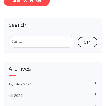
Search
Cari
untuk:
Archives
Agustus 2026
Juli 2026