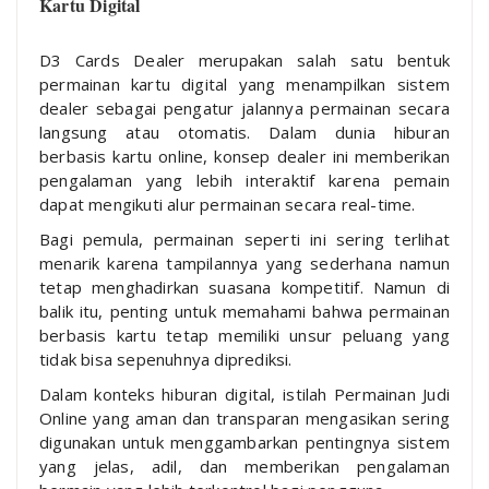
Kartu Digital
D3 Cards Dealer merupakan salah satu bentuk
permainan kartu digital yang menampilkan sistem
dealer sebagai pengatur jalannya permainan secara
langsung atau otomatis. Dalam dunia hiburan
berbasis kartu online, konsep dealer ini memberikan
pengalaman yang lebih interaktif karena pemain
dapat mengikuti alur permainan secara real-time.
Bagi pemula, permainan seperti ini sering terlihat
menarik karena tampilannya yang sederhana namun
tetap menghadirkan suasana kompetitif. Namun di
balik itu, penting untuk memahami bahwa permainan
berbasis kartu tetap memiliki unsur peluang yang
tidak bisa sepenuhnya diprediksi.
Dalam konteks hiburan digital, istilah Permainan Judi
Online yang aman dan transparan mengasikan sering
digunakan untuk menggambarkan pentingnya sistem
yang jelas, adil, dan memberikan pengalaman