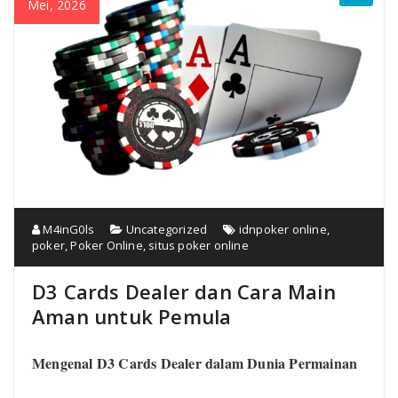
Mei, 2026
M4inG0ls
Uncategorized
idnpoker online
,
poker
,
Poker Online
,
situs poker online
D3 Cards Dealer dan Cara Main
Aman untuk Pemula
Mengenal D3 Cards Dealer dalam Dunia Permainan