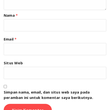
Nama
*
Email
*
Situs Web
Simpan nama, email, dan situs web saya pada
peramban ini untuk komentar saya berikutnya.