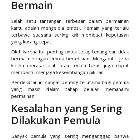
Bermain
Salah satu tantangan terbesar dalam permainan
kartu adalah mengelola emosi. Pemain yang terlalu
terbawa suasana sering kali membuat keputusan
yang kurang tepat.
Oleh karena itu, penting untuk tetap tenang dan tidak
bermain dengan emosi berlebihan. Mengambil jeda
ketika merasa lelah atau terlalu fokus juga dapat
membantu menjaga keseimbangan pikiran.
Pendekatan ini sangat penting terutama bagi pemula
yang masih dalam tahap belajar memahami
permainan.
Kesalahan yang Sering
Dilakukan Pemula
Banyak pemula yang sering menganggap bahwa