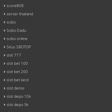
score808
server thailand
sicbo
Sicbo Dadu
sicbo online
Situs SBOTOP
slot 777
slot bet 100
slot bet 200
slot bet kecil
slot demo
slot depo 10k
slot depo 5k