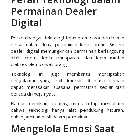
Permainan Dealer
Digital
Perkembangan teknologi telah membawa perubahan
besar dalam dunia permainan kartu online. Sistem
dealer digital memungkinkan permainan berlangsung
lebih cepat, lebih transparan, dan lebih mudah
diakses oleh banyak orang.
Teknologi ini juga membantu menciptakan
pengalaman yang lebih imersif, di mana pemain
dapat merasakan suasana permainan seolah-olah
berada di meja nyata.
Namun demikian, penting untuk tetap memahami
bahwa teknologi hanya alat pendukung hiburan,
bukan jaminan hasil dalam permainan.
Mengelola Emosi Saat