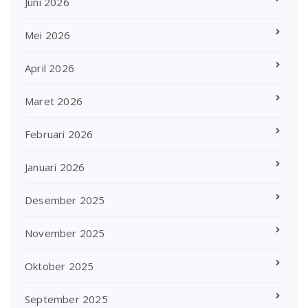
Juni 2026
Mei 2026
April 2026
Maret 2026
Februari 2026
Januari 2026
Desember 2025
November 2025
Oktober 2025
September 2025