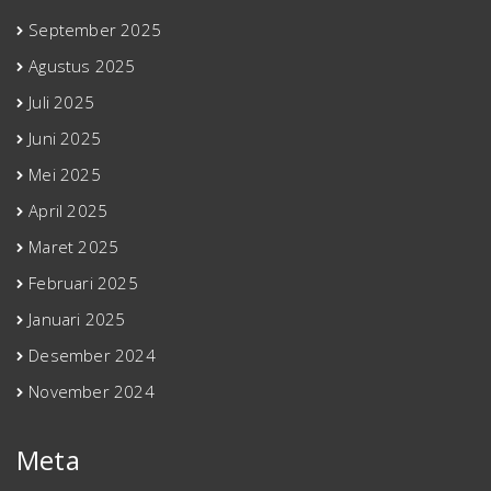
September 2025
Agustus 2025
Juli 2025
Juni 2025
Mei 2025
April 2025
Maret 2025
Februari 2025
Januari 2025
Desember 2024
November 2024
Meta