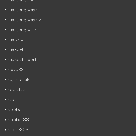
mahjong ways
mahjong ways 2
mahjong wins
mauslot
maxbet
maxbet sport
nova88
rajamerak
roulette
rtp
sbobet
sbobet88
score808