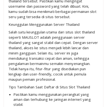
thailand tersebut. Pastikan kamu mengingat
username dan password yang telah dibuat. Kini,
kamu sudah bisa menikmati berbagai permainan slot
seru yang tersedia di situs tersebut.
Keunggulan Menggunakan Server Thailand
Salah satu keunggulan utama dari situs slot thailand
seperti MAUSLOT adalah penggunaan server
thailand yang sangat stabil dan cepat. Dengan server
thailand, akses ke situs menjadi lebih lancar dan
minim gangguan. Selain itu, server ini juga
mendukung transaksi cepat dan aman, sehingga
pengalaman bermainmu semakin menyenangkan.
Tidak hanya itu, fitur-fitur yang disediakan pun
lengkap dan user-friendly, cocok untuk pemula
maupun pemain profesional.
Tips Tambahan Saat Daftar di Situs Slot Thailand
Pastikan kamu menggunakan perangkat yang
aman dan terhubung ke jaringan internet yang
stabil.