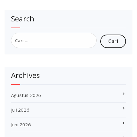
Search
Cari
untuk:
Archives
Agustus 2026
Juli 2026
Juni 2026