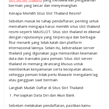
slot server thailand
yang menawarkan pengalaman
bermain yang lancar dan menyenangkan.
Kenapa Memilih Situs Slot Thailand Resmi?
Sebelum masuk ke tahap pendaftaran, penting untuk
memahami mengapa harus memilih situs slot thailand
resmi seperti MAUSLOT. Situs slot thailand ini dikenal
dengan reputasinya yang terpercaya dan berbagai
fitur menarik yang tidak kalah dari platform
internasional lainnya. Selain itu, keberadaan server
thailand yang digunakan juga memastikan keamanan
data dan transaksi para pemain. Situs slot server
thailand ini memang dirancang khusus untuk
memberikan kenyamanan serta kecepatan akses,
sehingga pemain tidak perlu khawatir mengalami lag
atau gangguan saat bermain.
Langkah Mudah Daftar di Situs Slot Thailand
Persiapkan Data Diri dan Akun Bank
Sebelum melakukan pendaftaran, pastikan kamu