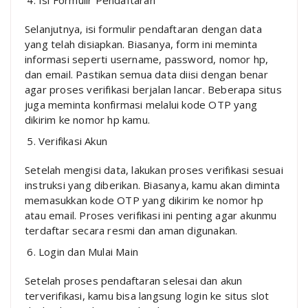
Isi Formulir Pendaftaran
Selanjutnya, isi formulir pendaftaran dengan data
yang telah disiapkan. Biasanya, form ini meminta
informasi seperti username, password, nomor hp,
dan email. Pastikan semua data diisi dengan benar
agar proses verifikasi berjalan lancar. Beberapa situs
juga meminta konfirmasi melalui kode OTP yang
dikirim ke nomor hp kamu.
Verifikasi Akun
Setelah mengisi data, lakukan proses verifikasi sesuai
instruksi yang diberikan. Biasanya, kamu akan diminta
memasukkan kode OTP yang dikirim ke nomor hp
atau email. Proses verifikasi ini penting agar akunmu
terdaftar secara resmi dan aman digunakan.
Login dan Mulai Main
Setelah proses pendaftaran selesai dan akun
terverifikasi, kamu bisa langsung login ke situs slot