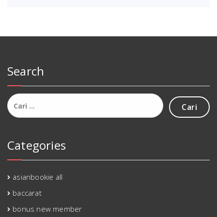
Search
Cari
untuk:
Categories
asianbookie all
baccarat
bonus new member