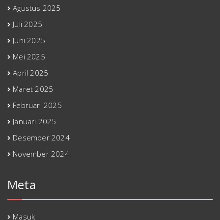
Agustus 2025
Juli 2025
Juni 2025
Mei 2025
April 2025
Maret 2025
Februari 2025
Januari 2025
Desember 2024
November 2024
Meta
Masuk